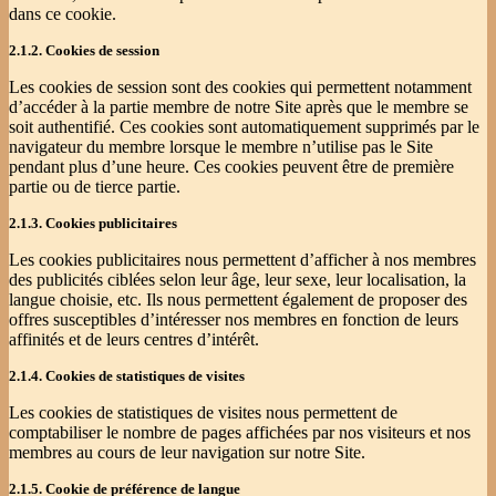
dans ce cookie.
2.1.2. Cookies de session
Les cookies de session sont des cookies qui permettent notamment
d’accéder à la partie membre de notre Site après que le membre se
soit authentifié. Ces cookies sont automatiquement supprimés par le
navigateur du membre lorsque le membre n’utilise pas le Site
pendant plus d’une heure. Ces cookies peuvent être de première
partie ou de tierce partie.
2.1.3. Cookies publicitaires
Les cookies publicitaires nous permettent d’afficher à nos membres
des publicités ciblées selon leur âge, leur sexe, leur localisation, la
langue choisie, etc. Ils nous permettent également de proposer des
offres susceptibles d’intéresser nos membres en fonction de leurs
affinités et de leurs centres d’intérêt.
2.1.4. Cookies de statistiques de visites
Les cookies de statistiques de visites nous permettent de
comptabiliser le nombre de pages affichées par nos visiteurs et nos
membres au cours de leur navigation sur notre Site.
2.1.5. Cookie de préférence de langue