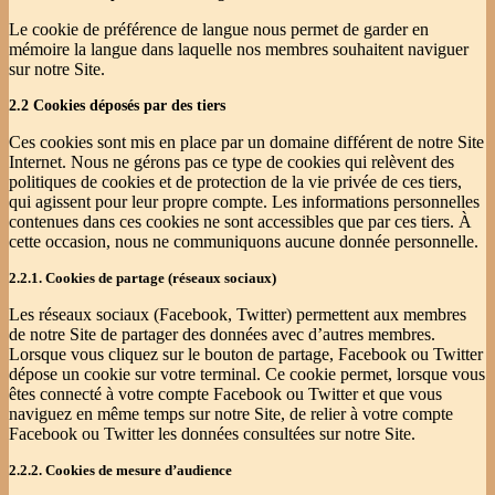
Le cookie de préférence de langue nous permet de garder en
mémoire la langue dans laquelle nos membres souhaitent naviguer
sur notre Site.
2.2 Cookies déposés par des tiers
Ces cookies sont mis en place par un domaine différent de notre Site
Internet. Nous ne gérons pas ce type de cookies qui relèvent des
politiques de cookies et de protection de la vie privée de ces tiers,
qui agissent pour leur propre compte. Les informations personnelles
contenues dans ces cookies ne sont accessibles que par ces tiers. À
cette occasion, nous ne communiquons aucune donnée personnelle.
2.2.1. Cookies de partage (réseaux sociaux)
Les réseaux sociaux (Facebook, Twitter) permettent aux membres
de notre Site de partager des données avec d’autres membres.
Lorsque vous cliquez sur le bouton de partage, Facebook ou Twitter
dépose un cookie sur votre terminal. Ce cookie permet, lorsque vous
êtes connecté à votre compte Facebook ou Twitter et que vous
naviguez en même temps sur notre Site, de relier à votre compte
Facebook ou Twitter les données consultées sur notre Site.
2.2.2. Cookies de mesure d’audience