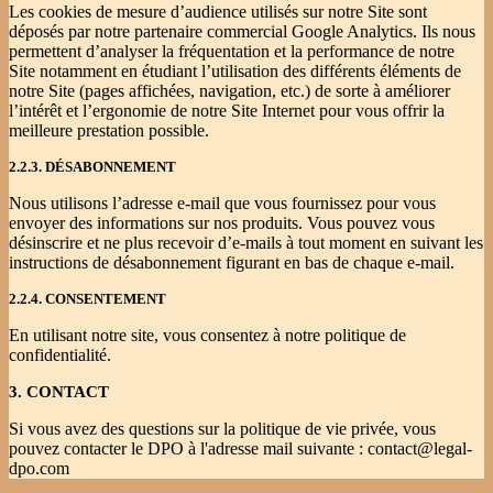
Les cookies de mesure d’audience utilisés sur notre Site sont
déposés par notre partenaire commercial Google Analytics. Ils nous
permettent d’analyser la fréquentation et la performance de notre
Site notamment en étudiant l’utilisation des différents éléments de
notre Site (pages affichées, navigation, etc.) de sorte à améliorer
l’intérêt et l’ergonomie de notre Site Internet pour vous offrir la
meilleure prestation possible.
2.2.3. DÉSABONNEMENT
Nous utilisons l’adresse e-mail que vous fournissez pour vous
envoyer des informations sur nos produits. Vous pouvez vous
désinscrire et ne plus recevoir d’e-mails à tout moment en suivant les
instructions de désabonnement figurant en bas de chaque e-mail.
2.2.4. CONSENTEMENT
En utilisant notre site, vous consentez à notre politique de
confidentialité.
3. CONTACT
Si vous avez des questions sur la politique de vie privée, vous
pouvez contacter le DPO à l'adresse mail suivante : contact@legal-
dpo.com